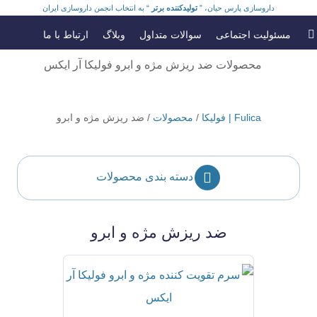
داروسازی پارس حیان، ”
تولیدکننده برتر
“ به انتخاب انجمن داروسازی ایران
مسئولیت اجتماعی
سوالات متداول
وبلاگ
ارتباط با ما
Fulica | فولیکا
/
محصولات
/
ضد ریزش مژه و ابرو
دسته بندی محصولات
ضد ریزش مژه و ابرو