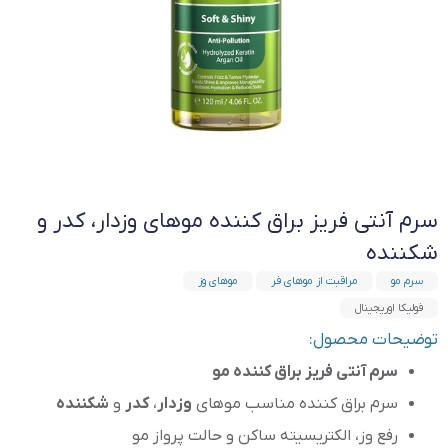
سرم آنتی فریز براق کننده موهای وزدار، کدر و
شکننده
سرم مو
مراقبت از موهای فر
موهای وز
فولیکا اوریجینال
توضیحات محصول:
سرم آنتی فریز براق کننده مو
سرم براق کننده مناسب موهای
وزدار
،
کدر
و
شکننده
رفع وز، الکتریسیته ساکن و حالت پرواز مو