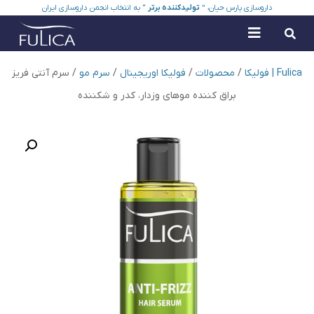
داروسازی پارس حیان، ”
تولیدکننده برتر
“ به انتخاب انجمن داروسازی ایران
Fulica | فولیکا
/
محصولات
/
فولیکا اوریجینال
/
سرم مو
/
سرم آنتی فریز
براق کننده موهای وزدار، کدر و شکننده