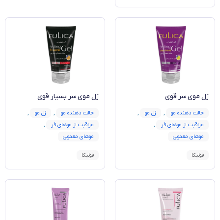
ژل موی سر قوی
ژل موی سر بسیار قوی
حالت دهنده مو
,
ژل مو
,
حالت دهنده مو
,
ژل مو
,
مراقبت از موهای فر
,
مراقبت از موهای فر
,
موهای معمولی
موهای معمولی
فولیکا
فولیکا