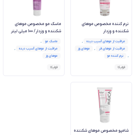
نرم کننده مخصوص موهای
ماسک مو مخصوص موهای
شکننده و وِزدار
شکننده و وزدار/ 100 میلی لیتر
مراقبت از موهای آسیب دیده
,
ماسک مو
,
مراقبت از موهای فر
,
موهای وز
مراقبت از موهای آسیب دیده
,
,
نرم کننده مو
موهای وز
فولیکا
فولیکا
شامپو مخصوص موهای شکننده