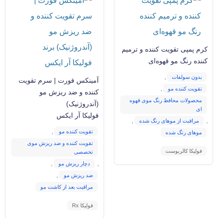
کرم پمپی تقویت کننده و ترمیم
کننده رنگ مو قهوه‌ای
بدون سولفات
,
آمینکس فورت | سرم تقویت
تقویت کننده مو
,
کننده و ضد ریزش مو
محصولات محافظ رنگ موی قهوه
(آندروژنیک)
ای
فولیکا آر ایکس
,
مراقبت از موهای رنگ شده
,
تقویت کننده مو
,
موهای رنگ شده
تقویت کننده و ضد ریزش موی
فولیکا کالربوست
تخصصی
,
دچار ریزش مو
,
ضد ریزش مو
,
مراقبت بعد از کاشت مو
فولیکا Rx