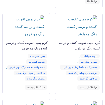
فولیکا Rx
کرم پمپی تقویت کننده و ترمیم
کرم پمپی تقویت کننده و ترمیم
کننده رنگ مو بلوند
کننده رنگ مو قرمز
بدون سولفات
,
بدون سولفات
,
تقویت کننده مو
,
تقویت کننده مو
,
محصولات محافظ رنگ موی بلوند
,
محصولات محافظ رنگ موی قرمز
,
مراقبت از موهای رنگ شده
,
مراقبت از موهای رنگ شده
,
موهای رنگ شده
موهای رنگ شده
فولیکا کالربوست
فولیکا کالربوست