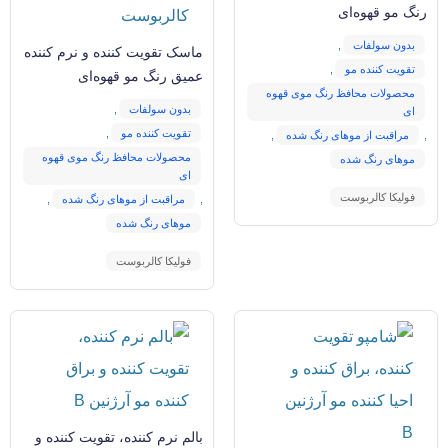
رنگ مو قهوه‌ای
بدون سولفات
,
ماسک تقویت کننده و نرم کننده
تقویت کننده مو
,
عمیق رنگ مو قهوه‌ای
محصولات محافظ رنگ موی قهوه
بدون سولفات
,
ای
تقویت کننده مو
,
,
مراقبت از موهای رنگ شده
,
محصولات محافظ رنگ موی قهوه
موهای رنگ شده
ای
فولیکا کالربوست
,
مراقبت از موهای رنگ شده
,
موهای رنگ شده
فولیکا کالربوست
بالم نرم کننده، تقویت کننده و