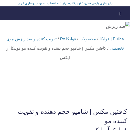
داروسازی پارس حیان، ”
تولیدکننده برتر
“ به انتخاب انجمن داروسازی ایران
Fulica | فولیکا
/
محصولات
/
فولیکا Rx
/
تقویت کننده و ضد ریزش موی
تخصصی
/
کافئین مکس | شامپو حجم دهنده و تقویت کننده مو فولیکا آر
ایکس
کافئین مکس | شامپو حجم دهنده و تقویت
کننده مو