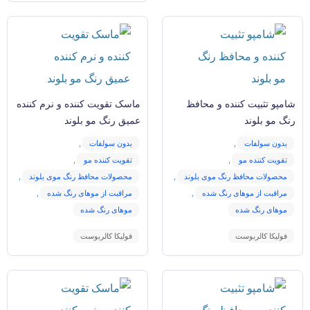
شامپو تثبیت کننده و محافظ
ماسک تقویت کننده و نرم کننده
رنگ مو بلوند
عمیق رنگ مو بلوند
بدون سولفات
,
بدون سولفات
,
تقویت کننده مو
,
تقویت کننده مو
,
محصولات محافظ رنگ موی بلوند
,
محصولات محافظ رنگ موی بلوند
,
مراقبت از موهای رنگ شده
,
مراقبت از موهای رنگ شده
,
موهای رنگ شده
موهای رنگ شده
فولیکا کالربوست
فولیکا کالربوست