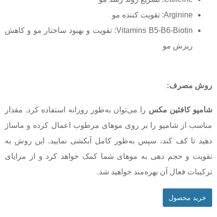
Arginine: تقویت کننده مو
Vitamins B5-B6-Biotin: تقویت و بهبود ساختار مو و کاهش
ریزش مو
روش مصرف
:
شامپو کافئین مکس
را می‌توان به‌طور روزانه استفاده کرد. مقدار
مناسب از شامپو را بر روی موهای مرطوب اعمال کرده و ماساژ
دهید تا کف کند، سپس به‌طور کامل آبکشی نمایید. این روش به
تقویت و حجم دهی به موهای شما کمک خواهد کرد و از مزایای
ترکیبات فعال آن بهره‌مند خواهید شد.
خرید محصول