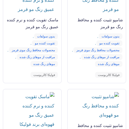
شامپو تثبیت کننده و محافظ
ماسک تقویت کننده و نرم کننده
رنگ مو قرمز
عمیق رنگ مو قرمز
بدون سولفات
,
بدون سولفات
,
تقویت کننده مو
,
تقویت کننده مو
,
محصولات محافظ رنگ موی قرمز
,
محصولات محافظ رنگ موی قرمز
,
مراقبت از موهای رنگ شده
,
مراقبت از موهای رنگ شده
,
موهای رنگ شده
موهای رنگ شده
فولیکا کالربوست
فولیکا کالربوست
شامپو تثبیت کننده و محافظ