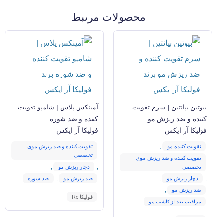
محصولات مرتبط
بیوتین بپانتین | سرم تقویت
آمینکس پلاس | شامپو تقویت
کننده و ضد ریزش مو
کننده و ضد شوره
فولیکا آر ایکس
فولیکا آر ایکس
تقویت کننده مو
,
تقویت کننده و ضد ریزش موی
تخصصی
تقویت کننده و ضد ریزش موی
تخصصی
,
دچار ریزش مو
,
,
دچار ریزش مو
,
ضد ریزش مو
,
ضد شوره
ضد ریزش مو
,
فولیکا Rx
مراقبت بعد از کاشت مو