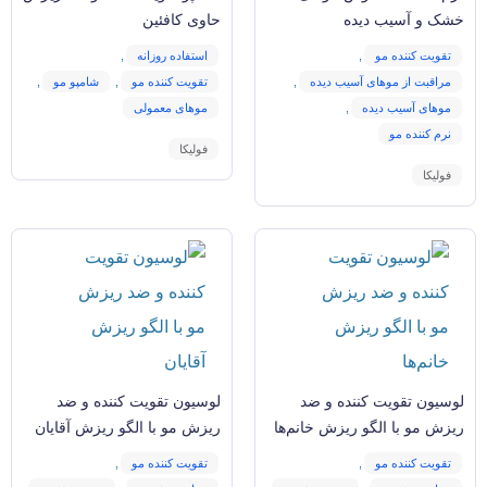
خشک و آسيب دیده
حاوی کافئين
تقویت کننده مو
,
استفاده روزانه
,
مراقبت از موهای آسیب دیده
,
تقویت کننده مو
,
شامپو مو
,
موهای آسیب دیده
,
موهای معمولی
نرم کننده مو
فولیکا
فولیکا
لوسيون تقویت کننده و ضد
لوسيون تقویت کننده و ضد
ریزش مو با الگو ریزش خانم‌ها
ریزش مو با الگو ریزش آقایان
تقویت کننده مو
,
تقویت کننده مو
,