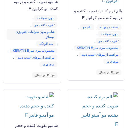
شامپو تقویت کننده و ترمیم
کننده مو کراتین E
بالم نرم کننده، تقویت کننده و
ترمیم کننده مو کراتین E
بدون سولفات
,
تقویت کننده مو
,
استفاده روزانه
,
بالم مو
,
شامپو بدون سولفات تکنولوژی
بدون سولفات
,
میسلار
تقویت کننده مو
,
,
ضد آلودگی
,
محصولات موی سر KERATIN E
,
محصولات موی سر KERATIN E
,
مراقبت از موهای آسیب دیده
,
مراقبت از موهای آسیب دیده
,
موهای وز
موهای وز
فولیکا اوریجینال
فولیکا اوریجینال
شامپو تقویت کننده و حجم