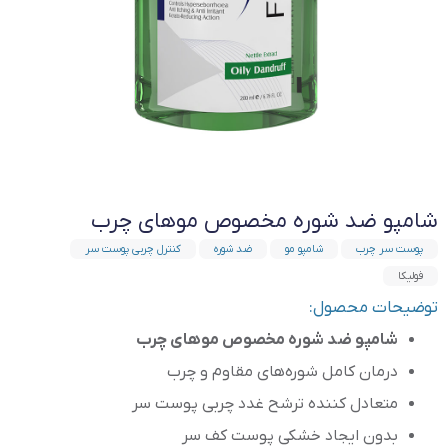
شامپو ضد شوره‌ مخصوص موهای چرب
پوست سر چرب
شامپو مو
ضد شوره
کنترل چربی پوست سر
فولیکا
توضیحات محصول:
شامپو ضد شوره‌ مخصوص موهای چرب
درمان کامل شوره‌های مقاوم و چرب
متعادل کننده ترشح غدد چربی پوست سر
بدون ایجاد خشکی پوست کف سر