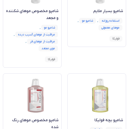
شامپو بسیار ملایم
شامپو مخصوص موهای شکننده
و مجعد
استفاده روزانه
,
شامپو مو
,
موهای معمولی
شامپو مو
,
مراقبت از موهای آسیب دیده
,
فولیکا
مراقبت از موهای فر
,
موی مجعد
فولیکا
شامپو بچه فولیکا
شامپو مخصوص موهای رنگ
شده