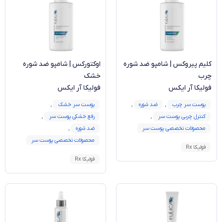
کلیم پیروکس | شامپو ضد شوره
اوکتورکس | شامپو ضد شوره
چرب
خشک
فولیکا آر ایکس
فولیکا آر ایکس
پوست سر چرب
,
ضد شوره
,
پوست سر خشک
,
کنترل چربی پوست سر
,
رفع خشکی پوست سر
,
محصولات تخصصی پوست سر
ضد شوره
,
محصولات تخصصی پوست سر
فولیکا Rx
فولیکا Rx