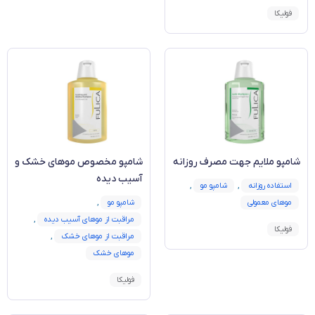
فولیکا
شامپو ملایم جهت مصرف روزانه
شامپو مخصوص موهای خشک و
آسیب دیده
استفاده روزانه
,
شامپو مو
,
موهای معمولی
شامپو مو
,
مراقبت از موهای آسیب دیده
,
فولیکا
مراقبت از موهای خشک
,
موهای خشک
فولیکا