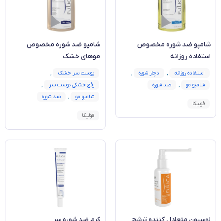
شامپو ضد شوره‌ مخصوص
شامپو ضد شوره‌ مخصوص
استفاده روزانه
موهای خشک
استفاده روزانه
,
دچار شوره
,
پوست سر خشک
,
شامپو مو
,
ضد شوره
رفع خشکی پوست سر
,
شامپو مو
,
ضد شوره
فولیکا
فولیکا
لوسيون متعادل کننده ترشح
کرم ضد شوره سر