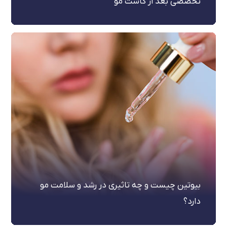
تخصصی بعد از کاشت مو
بیوتین چیست و چه تاثیری در رشد و سلامت مو
دارد؟