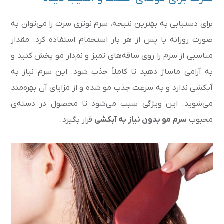
برای دستیابی به بهترین نتیجه، سرم نوتری سرت را می‌توان به
صورت روزانه یا پس از هر بار استحمام استفاده کرد. مقدار
مناسبی از سرم را روی ساقه‌های تمیز و نم‌دار مو پخش کنید و
به آرامی ماساژ دهید تا کاملاً جذب شود. این سرم نیاز به
آبکشی ندارد و به سرعت جذب مو شده و از مزایای آن بهره‌مند
می‌شوید. این ویژگی سبب می‌شود تا محصول در دسته‌ی
محبوب
سرم مو بدون نیاز به آبکشی
قرار بگیرد.