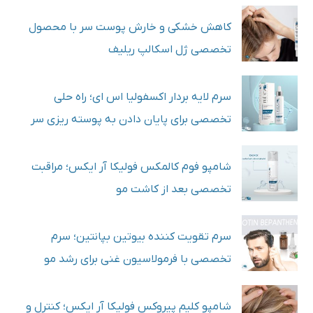
کاهش خشکی و خارش پوست سر با محصول
تخصصی ژل اسکالپ ریلیف
سرم لایه بردار اکسفولیا اس ای؛ راه حلی
تخصصی برای پایان دادن به پوسته ریزی‌ سر
شامپو فوم کالمکس فولیکا آر ایکس؛ مراقبت
تخصصی بعد از کاشت مو
سرم تقویت کننده بیوتین بپانتین؛ سرم
تخصصی با فرمولاسیون غنی برای رشد مو
شامپو کلیم پیروکس فولیکا آر ایکس؛ کنترل و