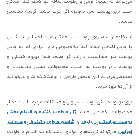
می‌تواند به بهبود نرمی و رطوبت ساقه مو کمک کند، ممکن
است برای پوست سر، به‌ویژه اگر چرب باشد، گزینه مناسبی
نباشد.
استفاده از سرم روی پوست سر ممکن است احساس سنگینی
یا چربی اضافی ایجاد کند، به‌خصوص برای افرادی که به چربی
پوست سر حساسیت دارند. اگر هدف شما بهبود خشکی و
پوسته‌ریزی پوست سر است، محصولات بسیار مناسب‌تر و
تخصصی‌تری به این منظور طراحی و تولید شده‌اند و می‌توانید
از آن‌ها بهره ببرید.
برای بهبود خشکی پوست سر و رفع مشکلات مرتبط، استفاده از
محصولات تخصصی مانند
ژل مرطوب کننده و التیام بخش
پوست سراسکالپ ریلیف
و
شامپو مرطوب کننده پوست سر
اورکس
می‌تواند گزینه‌های مؤثری باشد که به التیام و رطوبت