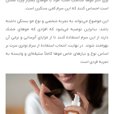
برای اکثر موها مناسب است، افراد با موهای بسیار چرب ممکن
است احساس کنند که این سرم کمی سنگین است.
این موضوع می‌تواند به تجربه شخصی و نوع مو بستگی داشته
باشد، بنابراین توصیه می‌شود که افرادی که موهای خشک
دارند از این سرم استفاده کنند تا از مزایای آبرسانی و نرمی آن
بهره‌مند شوند. در نهایت، انتخاب استفاده از سرم نوتری سرت بر
اساس نوع و نیازهای خاص موها کاملاً سلیقه‌ای و وابسته به
تجربه فردی است