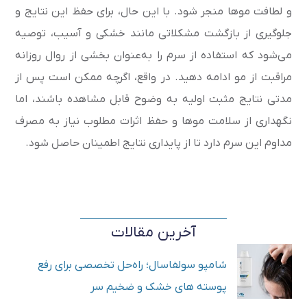
و لطافت موها منجر شود. با این حال، برای حفظ این نتایج و
جلوگیری از بازگشت مشکلاتی مانند خشکی و آسیب، توصیه
می‌شود که استفاده از سرم را به‌عنوان بخشی از روال روزانه
مراقبت از مو ادامه دهید. در واقع، اگرچه ممکن است پس از
مدتی نتایج مثبت اولیه به وضوح قابل مشاهده باشند، اما
نگهداری از سلامت موها و حفظ اثرات مطلوب نیاز به مصرف
مداوم این سرم دارد تا از پایداری نتایج اطمینان حاصل شود.
آخرین مقالات
شامپو سولفاسال؛ راه‌حل تخصصی برای رفع
پوسته های خشک و ضخیم سر