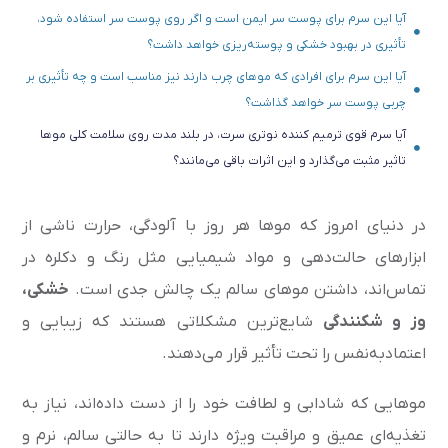
آیا این سرم برای پوست سر ایمن است و اگر روی پوست سر استفاده شود،
تأثیری در بهبود خشکی و پوسته‌ریزی خواهد داشت؟
آیا این سرم برای افرادی که موهای چرب دارند نیز مناسب است و چه تأثیری بر
چربی پوست سر خواهد گذاشت؟
آیا سرم قوی ترمیم کننده نوتری سرت، در بلند مدت روی سلامت کلی موها
تاثیر مثبت می‌گذارد و این اثرات باقی می‌مانند؟
در دنیای امروز که موها هر روز با آلودگی، حرارت ناشی از
ابزارهای حالت‌دهی و مواد شیمیایی مثل رنگ و دکلره در
تماس‌اند، داشتن موهای سالم یک چالش جدی است.
خشکی،
وز و شکنندگی
شایع‌ترین مشکلاتی هستند که زیبایی و
اعتمادبه‌نفس را تحت تأثیر قرار می‌دهند.
موهایی که شادابی و لطافت خود را از دست داده‌اند، نیاز به
تغذیه‌ای عمیق و مراقبت ویژه دارند تا به حالتی سالم، نرم و