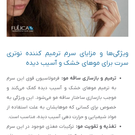
ویژگی‌ها و مزایای سرم ترمیم کننده نوتری
سرت برای موهای خشک و آسیب دیده
ترمیم و بازسازی ساقه مو:
فرمولاسیون قوی این سرم
به ترمیم موهای خشک و آسیب دیده کمک می‌کند و
موجب بازسازی ساختار ساقه مو می‌شود. این ویژگی به
خصوص برای کسانی که موهایشان به علت استفاده از
مواد شیمیایی و حرارت دهی آسیب‌ دیده، مناسب است.
تغذیه و تقویت مو:
ترکیبات مغذی موجود در این سرم