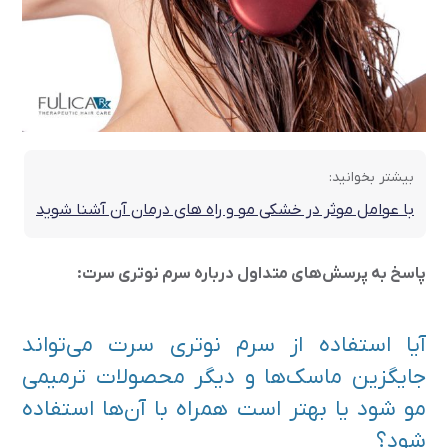
بیشتر بخوانید:
با عوامل موثر در خشکی مو و راه های درمان آن آشنا شوید
پاسخ به پرسش‌های متداول درباره سرم نوتری سرت:
آیا استفاده از سرم نوتری سرت می‌تواند
جایگزین ماسک‌ها و دیگر محصولات ترمیمی
مو شود یا بهتر است همراه با آن‌ها استفاده
شود؟