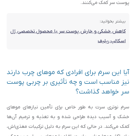
پوست سر کمک می‌کنند.
بیشتر بخوانید:
کاهش خشکی و خارش پوست سر با محصول تخصصی ژل
اسکالپ ریلیف
آیا این سرم برای افرادی که موهای چرب دارند
نیز مناسب است و چه تأثیری بر چربی پوست
سر خواهد گذاشت؟
سرم نوتری سرت به طور خاص برای تأمین نیازهای موهای
خشک و آسیب دیده طراحی شده و به تغذیه و ترمیم آن‌ها
کمک می‌کند. در حالی که این سرم به دلیل ترکیبات مغذی‌اش،