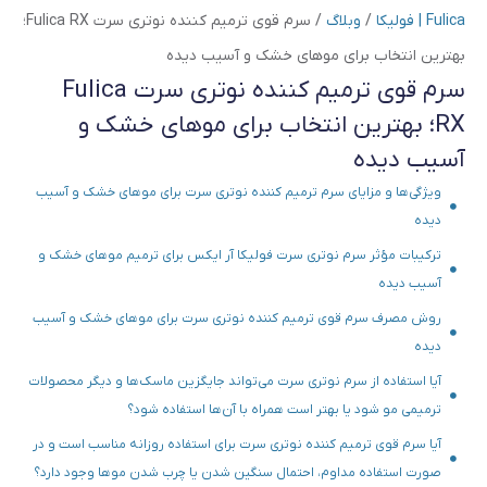
Fulica | فولیکا
/
وبلاگ
/
سرم قوی ترمیم کننده نوتری سرت Fulica RX؛
بهترین انتخاب برای موهای خشک و آسیب دیده
سرم قوی ترمیم کننده نوتری سرت Fulica
RX؛ بهترین انتخاب برای موهای خشک و
آسیب دیده
ویژگی‌ها و مزایای سرم ترمیم کننده نوتری سرت برای موهای خشک و آسیب
دیده
ترکیبات مؤثر سرم نوتری سرت فولیکا آر ایکس برای ترمیم موهای خشک و
آسیب دیده
روش مصرف سرم قوی ترمیم کننده نوتری سرت برای موهای خشک و آسیب
دیده
آیا استفاده از سرم نوتری سرت می‌تواند جایگزین ماسک‌ها و دیگر محصولات
ترمیمی مو شود یا بهتر است همراه با آن‌ها استفاده شود؟
آیا سرم قوی ترمیم کننده نوتری سرت برای استفاده روزانه مناسب است و در
صورت استفاده مداوم، احتمال سنگین شدن یا چرب شدن موها وجود دارد؟