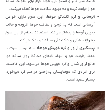
مانند شی باتر و اسکوالان، مواد لازم برای تقویت ساقه
مو را فراهم کرده و به بهبود سلامت موها کمک می‌کند.
آبرسانی و نرم کنندگی موها:
این سرم دارای خواص
آبرسانی است که به نرمی و لطافت موها افزوده و حالت
پذیری آن‌ها را بیشتر می‌کند. استفاده منظم از این سرم
به رفع خشکی و شکنندگی ساقه مو کمک می‌کند.
پیشگیری از وز و گره خوردگی موها:
سرم نوتری سرت با
حفظ رطوبت مو و ایجاد لایه‌ای محافظ روی ساقه مو،
مانع از وز شدن و گره خوردن موها می‌شود. این خاصیت
برای افرادی که موهایشان به‌راحتی در هم گره می‌خورد،
بسیار مفید است.