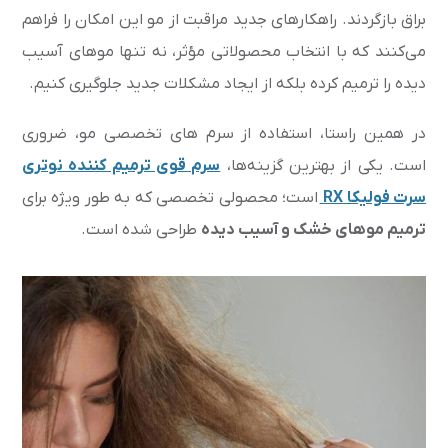
براق بازگردند. راهکارهای جدید مراقبت از مو این امکان را فراهم
می‌کنند که با انتخاب محصولاتی مؤثر، نه تنها موهای آسیب
دیده را ترمیم کرده بلکه از ایجاد مشکلات جدید جلوگیری کنیم.
در همین راستا، استفاده از سرم های تخصصی مو، ضروری
است. یکی از بهترین گزینه‌ها،
سرم قوی ترمیم کننده نوتری
سرت فولیکا RX
است؛ محصولی تخصصی که به طور ویژه برای
ترمیم موهای خشک و آسیب دیده
طراحی شده است.