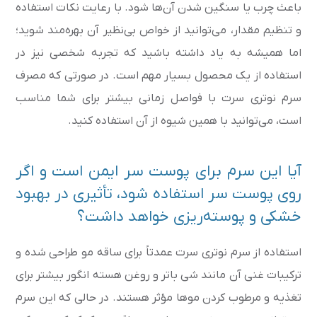
باعث چرب یا سنگین شدن آن‌ها شود. با رعایت نکات استفاده
و تنظیم مقدار، می‌توانید از خواص بی‌نظیر آن بهره‌مند شوید؛
اما همیشه به یاد داشته باشید که تجربه شخصی نیز در
استفاده از یک محصول بسیار مهم است. در صورتی که مصرف
سرم نوتری سرت با فواصل زمانی بیشتر برای شما مناسب
است، می‌توانید با همین شیوه از آن استفاده کنید.
آیا این سرم برای پوست سر ایمن است و اگر
روی پوست سر استفاده شود، تأثیری در بهبود
خشکی و پوسته‌ریزی خواهد داشت؟
استفاده از سرم نوتری سرت عمدتاً برای ساقه مو طراحی شده و
ترکیبات غنی آن مانند شی باتر و روغن هسته انگور بیشتر برای
تغذیه و مرطوب کردن موها مؤثر هستند. در حالی که این سرم