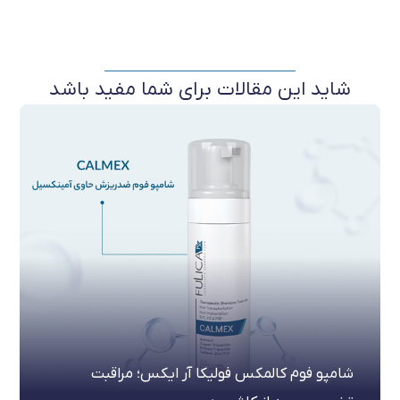
شاید این مقالات برای شما مفید باشد
شامپو فوم کالمکس فولیکا آر ایکس؛ مراقبت