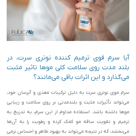
آیا سرم قوی ترمیم کننده نوتری سرت، در
بلند مدت روی سلامت کلی موها تاثیر مثبت
می‌گذارد و این اثرات باقی می‌مانند؟
سرم موی نوتری سرت به دلیل ترکیبات مغذی و آبرسان خود،
می‌تواند تأثیرات مثبت و بلندمدتی بر روی سلامت و زیبایی
موها داشته باشد. استفاده مداوم از این سرم، به تدریج به
ترمیم و تقویت ساقه مو کمک کرده و رطوبت را به آن‌ها
می‌بخشد، که در نتیجه می‌تواند به بهبود ظاهر و احساس نرمی