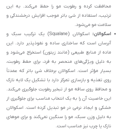
محافظت کرده و رطوبت مو را حفظ می‌کند. به این
ترتیب، استفاده از شی باتر موجب افزایش درخشندگی و
سلامت مو می‌شود.
اسکوالان:
اسکوالان (Squalane) یک ترکیب سبک و
آبرسان است که ساختاری ساده و نفوذپذیر دارد. این
ماده از منابع طبیعی (مانند زیتون) استخراج می‌شود و
به دلیل ویژگی‌های منحصر به فرد، برای حفظ رطوبت،
بسیار مؤثر است. اسکوالان برخلاف شی باتر که عمدتاً
روی تغذیه و بازسازی تمرکز دارد با تشکیل یک لایه نازک
و محافظ روی ساقه مو از تبخیر رطوبت جلوگیری می‌کند.
این خاصیت آن را به یک انتخاب مناسب برای جلوگیری از
خشکی و ایجاد نرمی در مو تبدیل کرده است. اسکوالان
به دلیل وزن سبک، مو را سنگین نمی‌کند و برای موهای
نازک یا چرب نیز مناسب است.