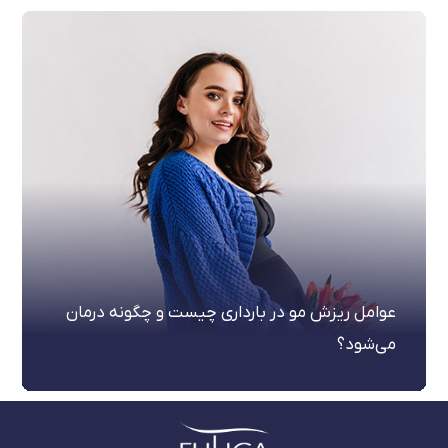
عوامل ریزش مو در بارداری چیست و چگونه درمان
می‌شود؟