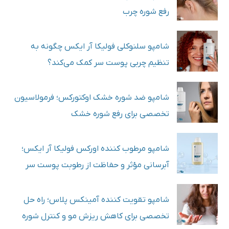
رفع شوره چرب
شامپو سلنوکلی فولیکا آر ایکس چگونه به
تنظیم چربی پوست سر کمک می‌کند؟
شامپو ضد شوره خشک اوکتورکس؛ فرمولاسیون
تخصصی برای رفع شوره‌ خشک
شامپو مرطوب کننده اورکس فولیکا آر ایکس؛
آبرسانی مؤثر و حفاظت از رطوبت پوست سر
شامپو تقویت‌ کننده آمینکس پلاس؛ راه حل
تخصصی برای کاهش ریزش مو و کنترل شوره