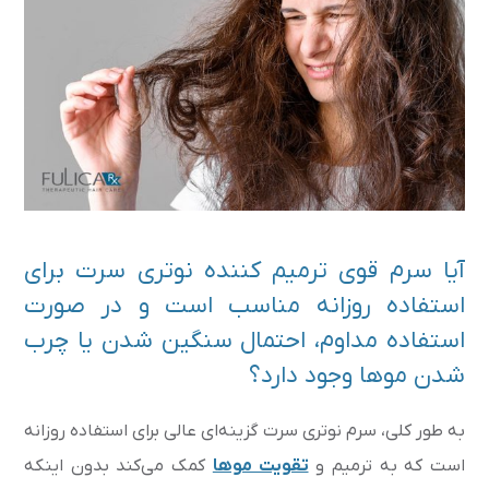
آیا سرم قوی ترمیم کننده نوتری سرت برای
استفاده روزانه مناسب است و در صورت
استفاده مداوم، احتمال سنگین شدن یا چرب
شدن موها وجود دارد؟
به طور کلی، سرم نوتری سرت گزینه‌ای عالی برای استفاده روزانه
است که به ترمیم و
تقویت موها
کمک می‌کند بدون اینکه