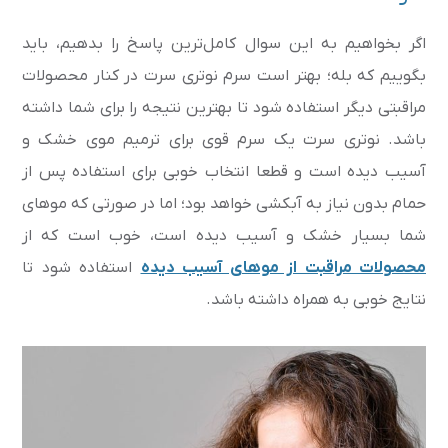
اگر بخواهیم به این سوال کامل‌ترین پاسخ را بدهیم، باید
بگوییم که بله؛ بهتر است سرم نوتری سرت در کنار محصولات
مراقبتی دیگر استفاده شود تا بهترین نتیجه را برای شما داشته
باشد. نوتری سرت یک سرم قوی برای ترمیم موی خشک و
آسیب دیده است و قطعا انتخاب خوبی برای استفاده پس از
حمام بدون نیاز به آبکشی خواهد بود؛ اما در صورتی که موهای
شما بسیار خشک و آسیب دیده است، خوب است که از
محصولات مراقبت از موهای آسیب دیده
استفاده شود تا
نتایج خوبی به همراه داشته باشد.