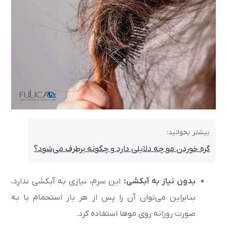
بیشتر بخوانید:
گره خوردن مو چه دلایلی دارد و چگونه برطرف می‌شود؟
بدون نیاز به آبکشی:
این سرم، نیازی به آبکشی ندارد،
بنابراین می‌توان آن را پس از هر بار استحمام یا به
صورت روزانه روی موها استفاده کرد.